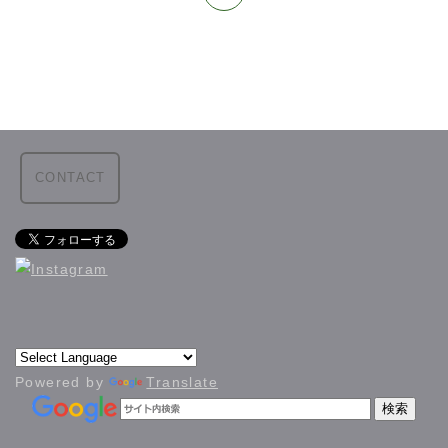
CONTACT
Powered by
Translate