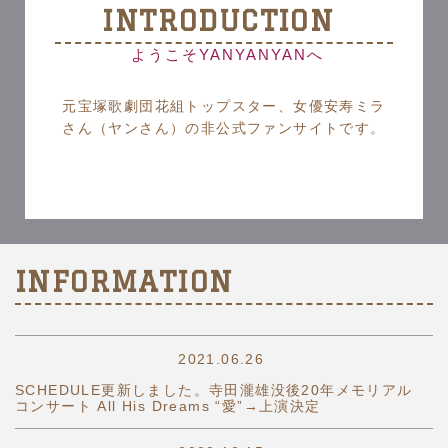
INTRODUCTION
ようこそYANYANYANへ
元宝塚歌劇団花組トップスター、女優安寿ミラ
さん（ヤンさん）の非公式ファンサイトです。
INFORMATION
2021.06.26
SCHEDULE更新しました。寺田瀧雄没後20年メモリアル
コンサート All His Dreams “愛”→上演決定